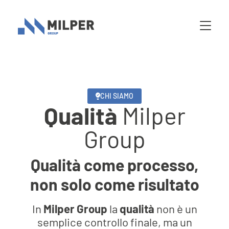
CHI SIAMO
Qualità
Milper
Group
Qualità come processo,
non solo come risultato
In
Milper Group
la
qualità
non è un
semplice controllo finale, ma un