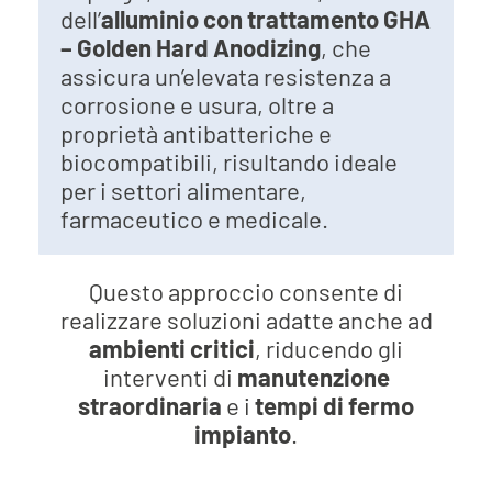
dell’
alluminio con trattamento GHA
– Golden Hard Anodizing
, che
assicura un’elevata resistenza a
corrosione e usura, oltre a
proprietà antibatteriche e
biocompatibili, risultando ideale
per i settori alimentare,
farmaceutico e medicale.
Questo approccio consente di
realizzare soluzioni adatte anche ad
ambienti critici
, riducendo gli
interventi di
manutenzione
straordinaria
e i
tempi di fermo
impianto
.