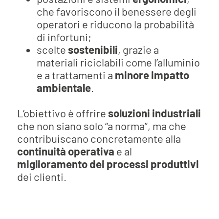
che favoriscono il benessere degli
operatori e riducono la probabilità
di infortuni;
scelte
sostenibili
, grazie a
materiali riciclabili come l’alluminio
e a trattamenti a
minore impatto
ambientale
.
L’obiettivo è offrire
soluzioni industriali
che non siano solo “a norma”, ma che
contribuiscano concretamente alla
continuità operativa
e al
miglioramento dei processi produttivi
dei clienti.