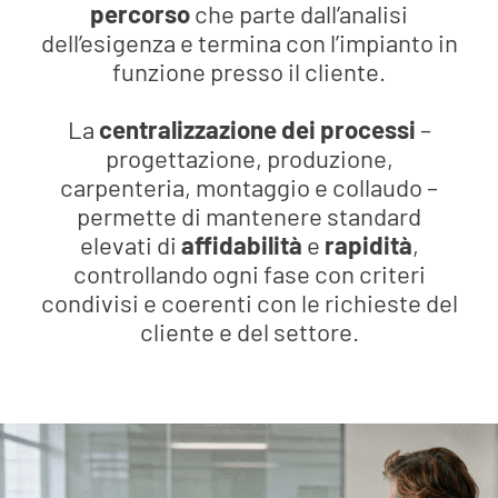
percorso
che parte dall’analisi
dell’esigenza e termina con l’impianto in
funzione presso il cliente.
La
centralizzazione dei processi
–
progettazione, produzione,
carpenteria, montaggio e collaudo –
permette di mantenere standard
elevati di
affidabilità
e
rapidità
,
controllando ogni fase con criteri
condivisi e coerenti con le richieste del
cliente e del settore.