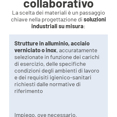
collaborativo
La scelta dei materiali è un passaggio
chiave nella progettazione di
soluzioni
industriali su misura
:
Strutture in alluminio, acciaio
verniciato o inox
, accuratamente
selezionate in funzione dei carichi
di esercizio, delle specifiche
condizioni degli ambienti di lavoro
e dei requisiti igienico-sanitari
richiesti dalle normative di
riferimento
Impiego, ove necessario,