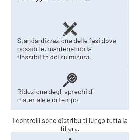
Standardizzazione delle fasi dove
possibile, mantenendo la
flessibilità del su misura.
Riduzione degli sprechi di
materiale e di tempo.
I controlli sono distribuiti lungo tutta la
filiera.