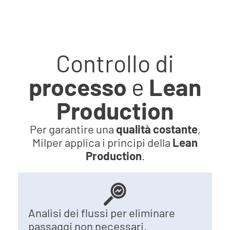
Controllo di
processo
e
Lean
Production
Per garantire una
qualità costante
,
Milper applica i principi della
Lean
Production
.
Analisi dei flussi per eliminare
passaggi non necessari.