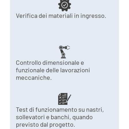
Verifica dei materiali in ingresso.
Controllo dimensionale e
funzionale delle lavorazioni
meccaniche.
Test di funzionamento su nastri,
sollevatori e banchi, quando
previsto dal progetto.