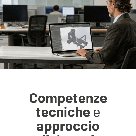
Competenze
tecniche
e
approccio