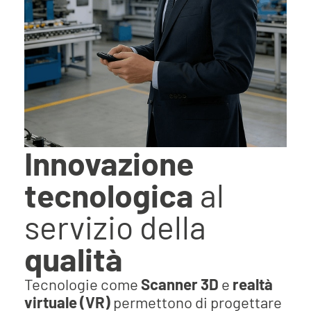
Innovazione
tecnologica
al
servizio della
qualità
Tecnologie come
Scanner 3D
e
realtà
virtuale (VR)
permettono di progettare