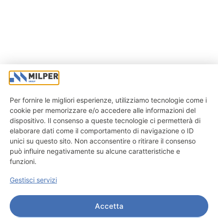
Per fornire le migliori esperienze, utilizziamo tecnologie come i
cookie per memorizzare e/o accedere alle informazioni del
dispositivo. Il consenso a queste tecnologie ci permetterà di
elaborare dati come il comportamento di navigazione o ID
unici su questo sito. Non acconsentire o ritirare il consenso
può influire negativamente su alcune caratteristiche e
funzioni.
Gestisci servizi
Accetta